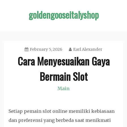
Skip
goldengooseitalyshop
to
content
February 5, 2026
Earl Alexander
Cara Menyesuaikan Gaya
Bermain Slot
Main
Setiap pemain slot online memiliki kebiasaan
dan preferensi yang berbeda saat menikmati