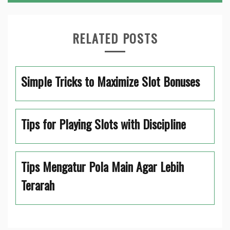
RELATED POSTS
Simple Tricks to Maximize Slot Bonuses
Tips for Playing Slots with Discipline
Tips Mengatur Pola Main Agar Lebih
Terarah