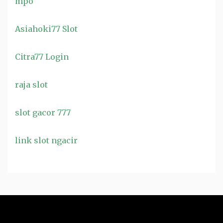
mpo
Asiahoki77 Slot
Citra77 Login
raja slot
slot gacor 777
link slot ngacir