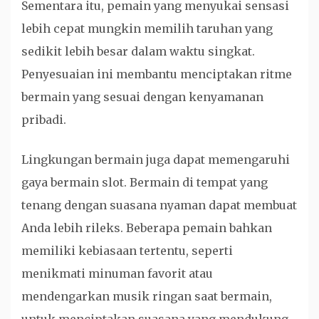
Sementara itu, pemain yang menyukai sensasi
lebih cepat mungkin memilih taruhan yang
sedikit lebih besar dalam waktu singkat.
Penyesuaian ini membantu menciptakan ritme
bermain yang sesuai dengan kenyamanan
pribadi.
Lingkungan bermain juga dapat memengaruhi
gaya bermain slot. Bermain di tempat yang
tenang dengan suasana nyaman dapat membuat
Anda lebih rileks. Beberapa pemain bahkan
memiliki kebiasaan tertentu, seperti
menikmati minuman favorit atau
mendengarkan musik ringan saat bermain,