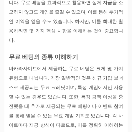
니다. 무료 베팅을 효과적으로 활용하면 실제 자금을 소
모하지 않고도 게임을 즐길 수 있으며, 이를 통해 추가적
인 이익을 얻을 수도 있습니다. 하지만, 이를 최대한 활
용하려면 몇 가지 핵심 사항을 이해하는 것이 중요합니
다.
무료 베팅의 종류 이해하기
바카라사이트에서 제공하는 무료 베팅은 크게 몇 가지
유형으로 나뉩니다. 가장 일반적인 것은 신규 가입 보너
스로 제공되는 무료 크레딧이며, 특정 게임에서만 사용
할 수 있는 경우도 있습니다. 또한, 특정 금액 이상을 충
전했을 때 추가로 제공되는 무료 베팅이나 이벤트 참여
를 통해 받을 수 있는 무료 게임 기회도 있습니다. 각 사
이트마다 제공 방식이 다르므로, 이를 정확히 이해하는