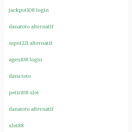
jackpot108 login
danatoto alternatif
mpo1221 alternatif
agen108 login
dana toto
petir108 slot
danatoto alternatif
slot88