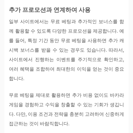
추가 프로모션과 연계하여 사용
일부 사이트에서는 무료 베팅과 추가적인 보너스를 함
께 활용할 수 있도록 다양한 프로모션을 제공합니다. 예
를 들어, 특정 기간 동안 무료 베팅을 사용하면 추가 캐
시백 보너스를 받을 수 있는 경우도 있습니다. 따라서,
사이트에서 진행하는 이벤트를 주기적으로 확인하고,
여러 혜택을 조합하여 최대한의 이익을 얻는 것이 중요
합니다.
무료 베팅을 제대로 활용하면 추가 비용 없이도 바카라
게임을 경험하고 수익을 창출할 수 있는 기회가 생깁니
다. 다만, 이용 조건과 전략을 충분히 고려하여 신중하게
접근하는 것이 바람직합니다.