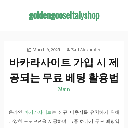
Skip
goldengooseitalyshop
to
content
March 6, 2025
Earl Alexander
바카라사이트 가입 시 제
공되는 무료 베팅 활용법
Main
온라인
바카라사이트
는 신규 이용자를 유치하기 위해
다양한 프로모션을 제공하며, 그중 하나가 무료 베팅입