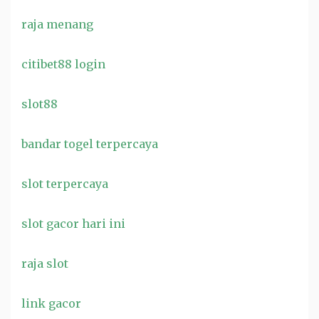
raja menang
citibet88 login
slot88
bandar togel terpercaya
slot terpercaya
slot gacor hari ini
raja slot
link gacor