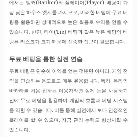
에서는 뱅커(Banker)와 플레이어(Player) 베팅이 가
장 낮은 하우스 엣지를 가지므로, 이러한 베팅에 무료 베
팅을 활용하면 상대적으로 높은 확률로 수익을 얻을 수
있습니다. 반면, 타이(Tie) 베팅과 같은 높은 배당의 베
팅은 리스크가 크기 때문에 신중한 접근이 필요합니다.
무료 베팅을 통한 실전 연습
무료 베팅은 단순히 이익을 얻는 것뿐만 아니라, 게임 전
략을 연습하는 용도로도 매우 유용합니다. 특히, 온라인
바카라를 처음 접하는 이용자라면 실제 돈을 사용하기
전에 무료 베팅을 활용하여 게임의 흐름과 베팅 시스템
을 익힐 수 있습니다. 이를 통해 실전에서 보다 안정적인
플레이를 할 수 있으며, 자금 관리 능력도 향상시킬 수
있습니다.